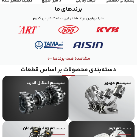
پشتیبانی تخصصی
قیمت رقابتی
تأمین سریع
کیفیت تضمین‌شده
برند‌های ما
ما با بهترین برند ها در این صنعت کار می کنیم
مشاهده همه برند‌ها
دسته‌بندی محصولات بر اساس قطعات
سیستم موتور
سیستم انتقال قدرت
سیستم ترمز
سیستم تعلیق و فرمان