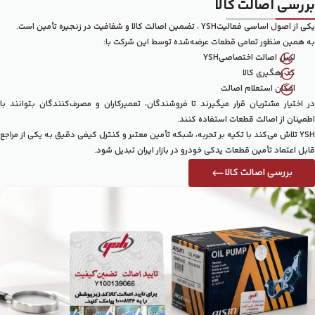
بررسی اصالت کالا
یکی از اصول اساسی فعالیتYSH ، تضمین اصالت کالا و شفافیت در زنجیره تأمین است.
به همین منظور تمامی قطعات عرضه‌شده توسط این شرکت با:
لیبل اصالت اختصاصیYSH
کد رهگیری کالا
امکان استعلام اصالت
در اختیار مشتریان قرار میگیرند تا فروشندگان، تعمیرکاران و مصرف‌کنندگان بتوانند با
اطمینان از اصالت قطعات استفاده کنند.
YSH تلاش می‌کند با تکیه بر تجربه، شبکه تأمین معتبر و کنترل کیفی دقیق به یکی از مراجع
قابل اعتماد تأمین قطعات یدکی خودرو در بازار ایران تبدیل شود.
بررسی اصالت کالا