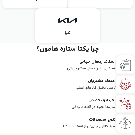
کیا
چرا یکتا ستاره هامون؟
استاندارد‌های جهانی
همکاری با برند‌های معتبر جهانی
اعتماد مشتریان
تأمین دقیق کالاهای اصلی
تجربه و تخصص
سال‌ها تجربه در قطعات یدکی
تنوع محصولات
سبد کالایی با بیش از ۱۵۰۰ قلم کالا